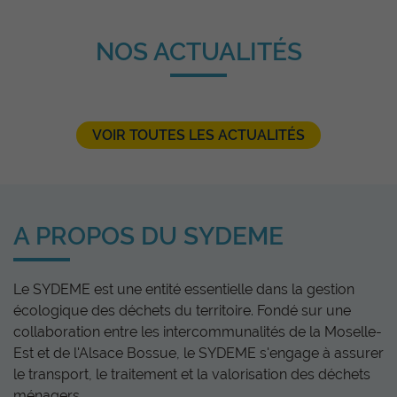
NOS ACTUALITÉS
VOIR TOUTES LES ACTUALITÉS
A PROPOS DU SYDEME
Le SYDEME est une entité essentielle dans la gestion
écologique des déchets du territoire. Fondé sur une
collaboration entre les intercommunalités de la Moselle-
Est et de l'Alsace Bossue, le SYDEME s'engage à assurer
le transport, le traitement et la valorisation des déchets
ménagers.