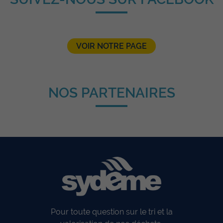
VOIR NOTRE PAGE
NOS PARTENAIRES
Pour toute question sur le tri et la