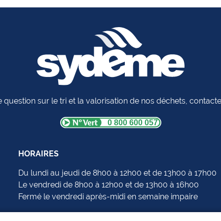
 question sur le tri et la valorisation de nos déchets, contac
0 800 600 057
HORAIRES
Du lundi au jeudi de 8h00 à 12h00 et de 13h00 à 17h00
Le vendredi de 8h00 à 12h00 et de 13h00 à 16h00
Fermé le vendredi après-midi en semaine impaire