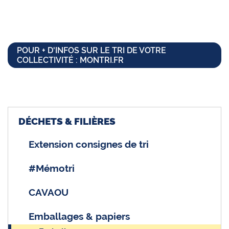
POUR + D'INFOS SUR LE TRI DE VOTRE
COLLECTIVITÉ : MONTRI.FR
DÉCHETS & FILIÈRES
Extension consignes de tri
#Mémotri
CAVAOU
Emballages & papiers