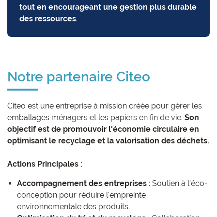
tout en encourageant une gestion plus durable
des ressources
.
Notre partenaire Citeo
Citeo est une entreprise à mission créée pour gérer les
emballages ménagers et les papiers en fin de vie.
Son
objectif est de promouvoir l'économie circulaire en
optimisant le recyclage et la valorisation des déchets.
Actions Principales :
Accompagnement des entreprises
: Soutien à l'éco-
conception pour réduire l'empreinte
environnementale des produits.