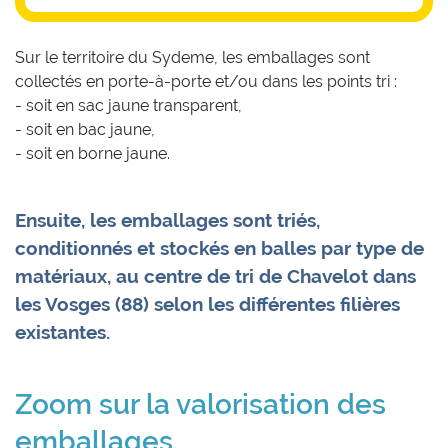
Sur le territoire du Sydeme, les emballages sont
collectés en porte-à-porte et/ou dans les points tri :
- soit en sac jaune transparent,
- soit en bac jaune,
- soit en borne jaune.
Ensuite, les emballages sont triés,
conditionnés et stockés en balles par type de
matériaux, au centre de tri de Chavelot dans
les Vosges (88) selon les différentes filières
existantes.
Zoom sur la valorisation des
emballages