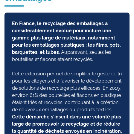
En France, le recyclage des emballages a
considérablement évolué pour inclure une
gamme plus large de matériaux, notamment
pour les emballages plastiques : les films, pots,
barquettes, et tubes
. Auparavant, seules les
bouteilles et flacons étaient recyclés.
Cette extension permet de simplifier le geste de tri
pour les citoyens et à favoriser le développement
de solutions de recyclage plus efficaces. En 2019,
environ 61% des bouteilles et flacons en plastique
étaient triés et recyclés, contribuant à la création
de nouveaux emballages ou produits textiles.
Cette démarche s'inscrit dans une volonté plus
large de promouvoir le recyclage et de réduire
la quantité de déchets envoyés en incinération,