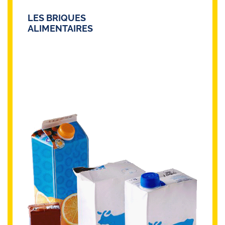
LES BRIQUES
ALIMENTAIRES