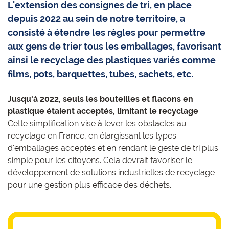
L'extension des consignes de tri, en place
depuis 2022 au sein de notre territoire, a
consisté à étendre les règles pour permettre
aux gens de trier tous les emballages, favorisant
ainsi le recyclage des plastiques variés comme
films, pots, barquettes, tubes, sachets, etc.
Jusqu'à 2022, seuls les bouteilles et flacons en
plastique étaient acceptés, limitant le recyclage
.
Cette simplification vise à lever les obstacles au
recyclage en France, en élargissant les types
d'emballages acceptés et en rendant le geste de tri plus
simple pour les citoyens. Cela devrait favoriser le
développement de solutions industrielles de recyclage
pour une gestion plus efficace des déchets.