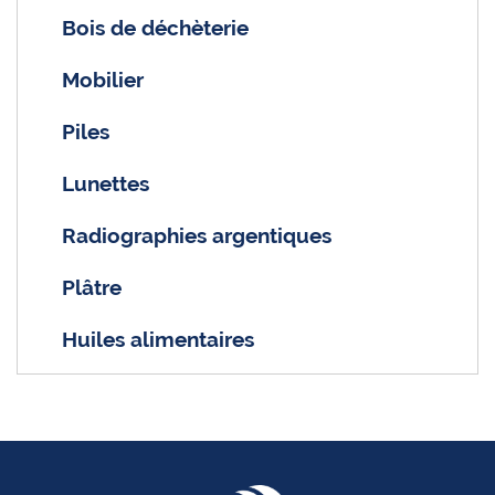
Bois de déchèterie
Mobilier
Piles
Lunettes
Radiographies argentiques
Plâtre
Huiles alimentaires