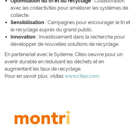
Optimisation du tri et du recyclage
: Collaboration
avec les collectivités pour améliorer les systèmes de
collecte.
Sensibilisation
: Campagnes pour encourager le tri et
le recyclage auprès du grand public.
Innovation
: Investissement dans la recherche pour
développer de nouvelles solutions de recyclage.
En partenariat avec le Sydeme, Citeo oeuvre pour un
avenir durable en réduisant les déchets et en
augmentant les taux de recyclage.
Pour en savoir plus, visitez
www.citeo.com.