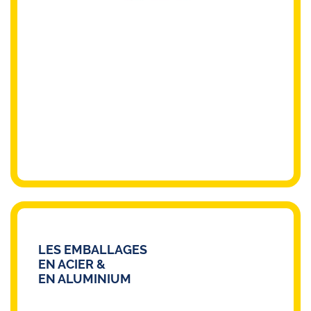
LES EMBALLAGES
EN ACIER &
EN ALUMINIUM