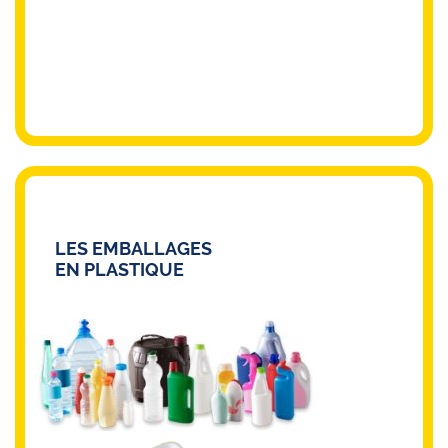
LES EMBALLAGES
EN PLASTIQUE