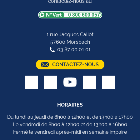
contactez-nous au
0 800 600 057
1 rue Jacques Callot
57600 Morsbach
03 87 00 01 01
CONTACTEZ-NOUS
HORAIRES
Du lundi au jeudi de 8h00 à 12h00 et de 13h00 à 17h00
Le vendredi de 8h00 à 12h00 et de 13h00 à 16h00
Fermé le vendredi après-midi en semaine impaire