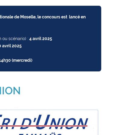
ionale de Moselle, le concours est lancé en
 ou scénario) :
4 avril 2025
0 avril 2025
 14h30 (mercredi)
UNION