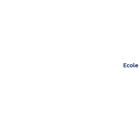
Ecole