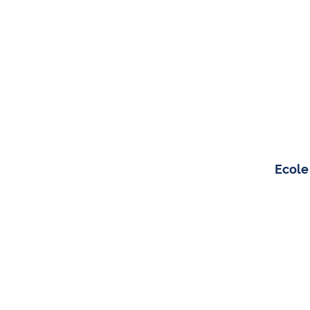
Ecole