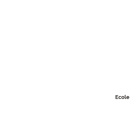
Ecole