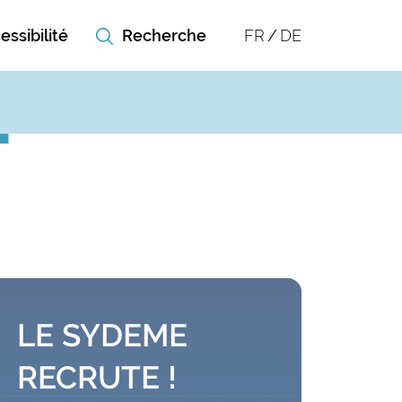
essibilité
FR
DE
LE SYDEME
RECRUTE !