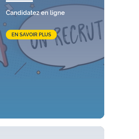
Candidatez en ligne
EN SAVOIR PLUS