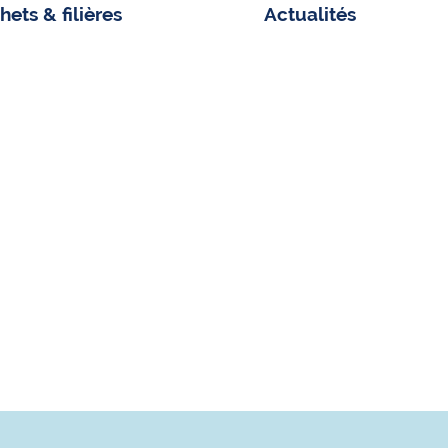
ets & filières
Actualités