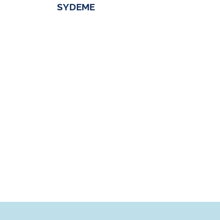
SYDEME