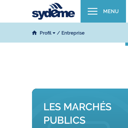
MENU
Profil
Entreprise
LES MARCHÉS
PUBLICS