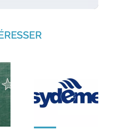
TÉRESSER