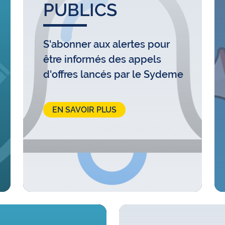
PUBLICS
S'abonner aux alertes pour
être informés des appels
d'offres lancés par le Sydeme
EN SAVOIR PLUS