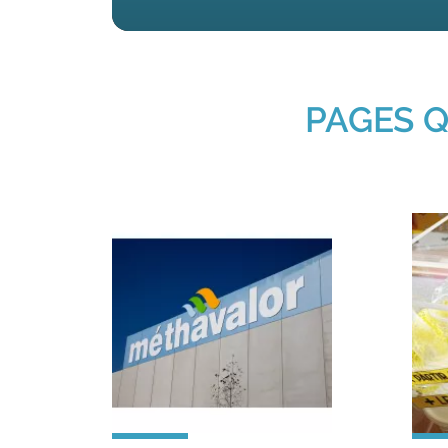
PAGES Q