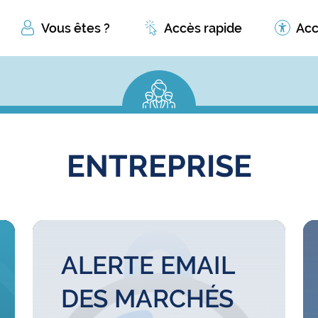
Vous êtes ?
Accès rapide
Acc
ENTREPRISE
ALERTE EMAIL
DES MARCHÉS