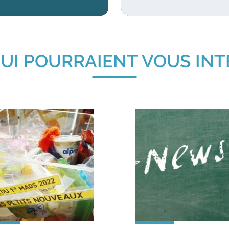
UI POURRAIENT VOUS IN