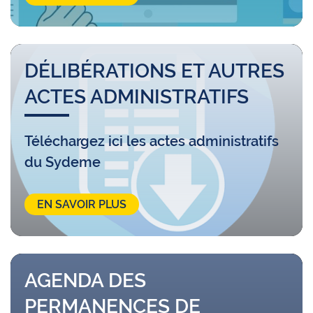
DÉLIBÉRATIONS ET AUTRES
ACTES ADMINISTRATIFS
Téléchargez ici les actes administratifs
du Sydeme
EN SAVOIR PLUS
AGENDA DES
PERMANENCES DE