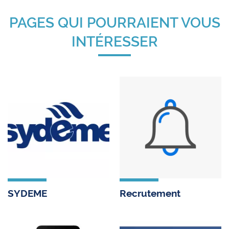
PAGES QUI POURRAIENT VOUS
INTÉRESSER
SYDEME
Recrutement