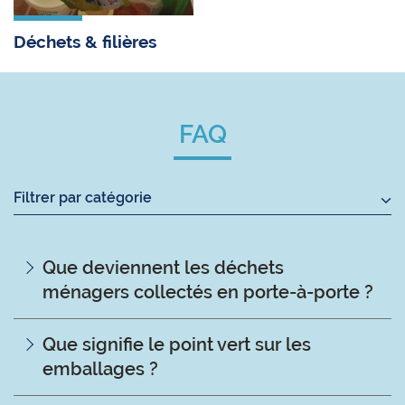
Déchets & filières
FAQ
Filtrer par catégorie
Que deviennent les déchets
ménagers collectés en porte-à-porte ?
Que signifie le point vert sur les
emballages ?