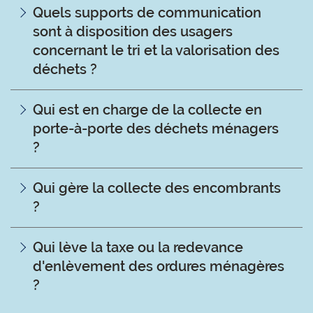
Quels supports de communication
sont à disposition des usagers
concernant le tri et la valorisation des
déchets ?
Qui est en charge de la collecte en
porte-à-porte des déchets ménagers
?
Qui gère la collecte des encombrants
?
Qui lève la taxe ou la redevance
d'enlèvement des ordures ménagères
?