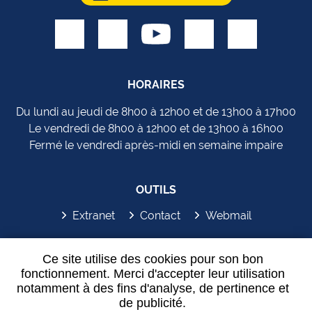
HORAIRES
Du lundi au jeudi de 8h00 à 12h00 et de 13h00 à 17h00
Le vendredi de 8h00 à 12h00 et de 13h00 à 16h00
Fermé le vendredi après-midi en semaine impaire
OUTILS
Extranet
Contact
Webmail
SYDEM'APP
Ce site utilise des cookies pour son bon
fonctionnement. Merci d'accepter leur utilisation
notamment à des fins d'analyse, de pertinence et
de publicité.