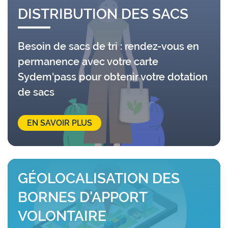
DISTRIBUTION DES SACS
Besoin de sacs de tri : rendez-vous en
permanence avec votre carte
Sydem'pass pour obtenir votre dotation
de sacs
EN SAVOIR PLUS
GÉOLOCALISATION DES
BORNES D'APPORT
VOLONTAIRE