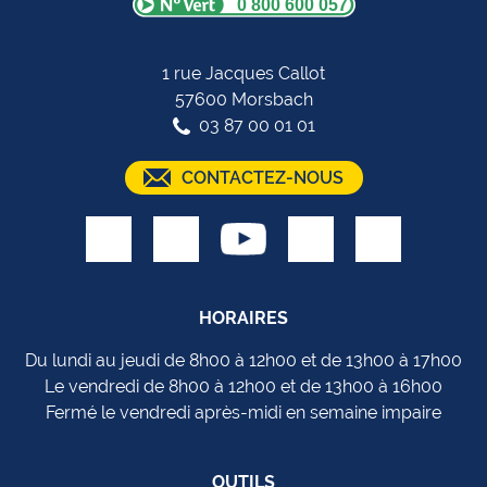
0 800 600 057
1 rue Jacques Callot
57600 Morsbach
03 87 00 01 01
CONTACTEZ-NOUS
HORAIRES
Du lundi au jeudi de 8h00 à 12h00 et de 13h00 à 17h00
Le vendredi de 8h00 à 12h00 et de 13h00 à 16h00
Fermé le vendredi après-midi en semaine impaire
OUTILS