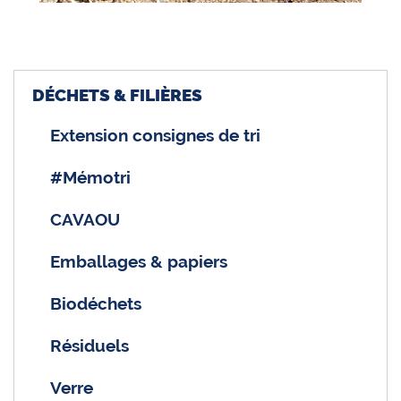
DÉCHETS & FILIÈRES
Extension consignes de tri
#Mémotri
CAVAOU
Emballages & papiers
Biodéchets
Résiduels
Verre