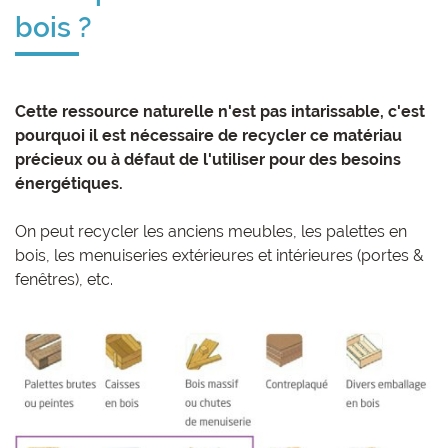
bois ?
Cette ressource naturelle n'est pas intarissable, c'est
pourquoi il est nécessaire de recycler ce matériau
précieux ou à défaut de l'utiliser pour des besoins
énergétiques.
On peut recycler les anciens meubles, les palettes en
bois, les menuiseries extérieures et intérieures (portes &
fenêtres), etc.