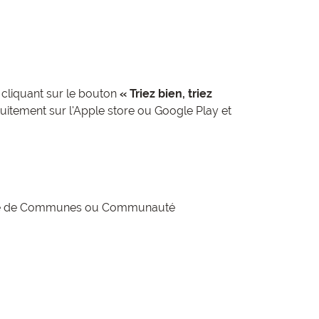
n cliquant sur le bouton
« Triez bien, triez
tuitement sur l'Apple store ou Google Play et
 de Communes ou Communauté