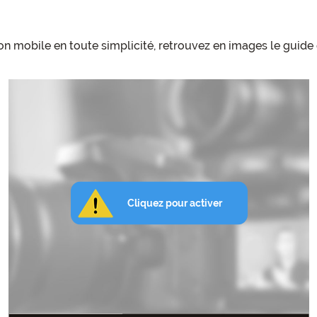
n mobile en toute simplicité, retrouvez en images le guide d'