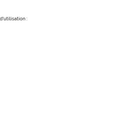
utilisation :