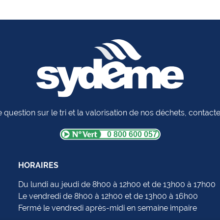
 question sur le tri et la valorisation de nos déchets, contac
0 800 600 057
HORAIRES
Du lundi au jeudi de 8h00 à 12h00 et de 13h00 à 17h00
Le vendredi de 8h00 à 12h00 et de 13h00 à 16h00
Fermé le vendredi après-midi en semaine impaire