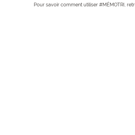
Pour savoir comment utiliser #MÉMOTRI, retrou