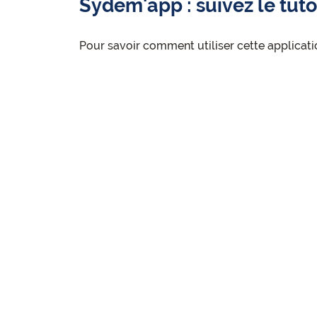
Sydem'app : suivez le tuto
Pour savoir comment utiliser cette applicatio