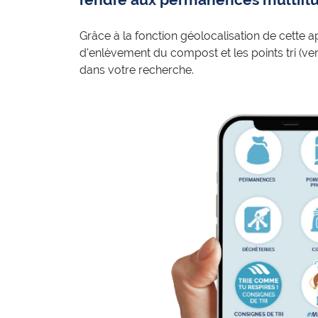
Grâce à la fonction géolocalisation de cette a
d'enlèvement du compost et les points tri (ve
dans votre recherche.