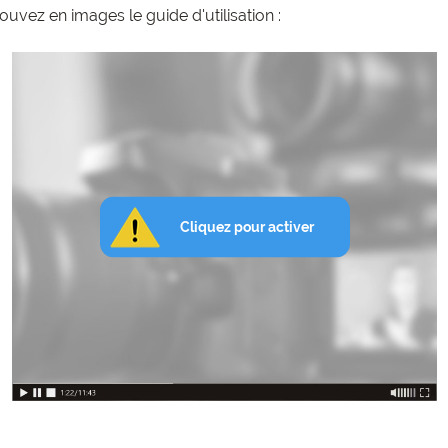
vez en images le guide d'utilisation :