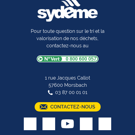
Pour toute question sur le tri et la
valorisation de nos déchets,
contactez-nous au
0 800 600 057
1 rue Jacques Callot
57600 Morsbach
03 87 00 01 01
CONTACTEZ-NOUS