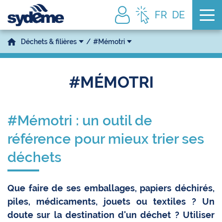
Tog
FR
DE
Déchets & filières
#Mémotri
#MÉMOTRI
#Mémotri : un outil de
référence pour mieux trier ses
déchets
Que faire de ses emballages, papiers déchirés,
piles, médicaments, jouets ou textiles ? Un
doute sur la destination d'un déchet ? Utiliser