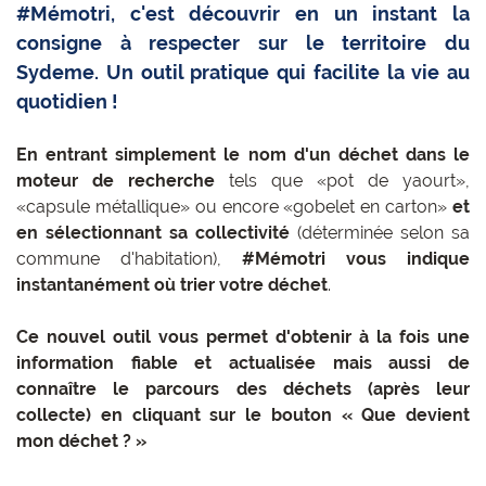
#Mémotri, c'est découvrir en un instant la
consigne à respecter sur le territoire du
Sydeme. Un outil pratique qui facilite la vie au
quotidien !
En entrant simplement le nom d'un déchet dans le
moteur de recherche
tels que «pot de yaourt»,
«capsule métallique» ou encore «gobelet en carton»
et
en sélectionnant sa collectivité
(déterminée selon sa
commune d'habitation),
#Mémotri vous indique
instantanément où trier votre déchet
.
Ce nouvel outil vous permet d'obtenir à la fois une
information fiable et actualisée mais aussi de
connaître le parcours des déchets (après leur
collecte) en cliquant sur le bouton « Que devient
mon déchet ? »