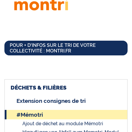
POUR + D'INFOS SUR LE TRI DE VOTRE
COLLECTIVITÉ : MONTRI.FR
DÉCHETS & FILIÈRES
Extension consignes de tri
#Mémotri
Ajout de déchet au module Mémotri