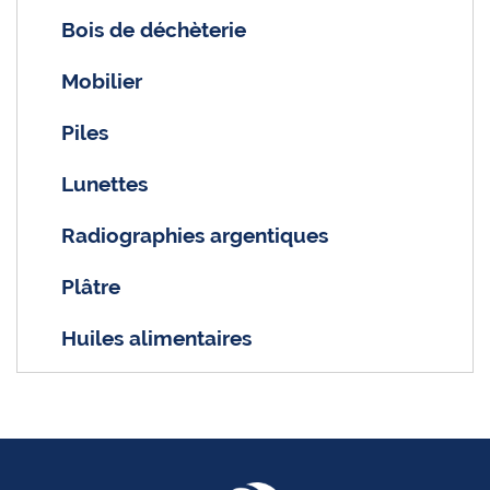
Bois de déchèterie
Mobilier
Piles
Lunettes
Radiographies argentiques
Plâtre
Huiles alimentaires