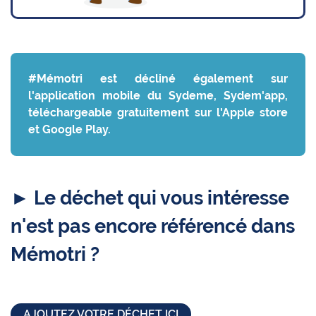
#Mémotri est décliné également sur
l'application mobile du Sydeme, Sydem'app,
téléchargeable gratuitement sur l'Apple store
et Google Play.
► Le déchet qui vous intéresse
n'est pas encore référencé dans
Mémotri ?
AJOUTEZ VOTRE DÉCHET ICI