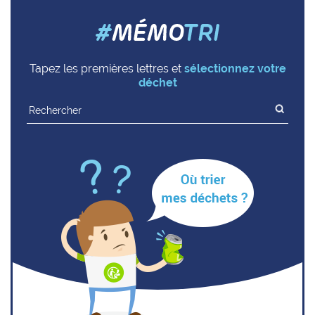
Tapez les premières lettres et
sélectionnez votre
déchet