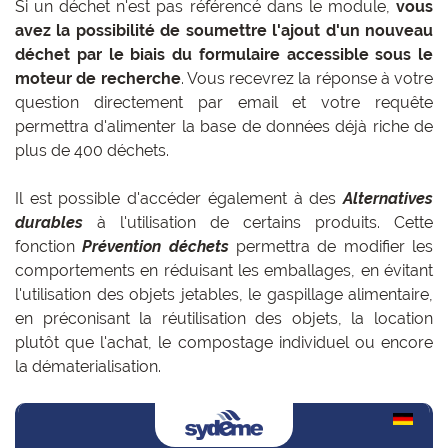
Si un déchet n'est pas référencé dans le module,
vous
avez la possibilité de soumettre l'ajout d'un nouveau
déchet par le biais du formulaire accessible sous le
moteur de recherche
. Vous recevrez la réponse à votre
question directement par email et votre requête
permettra d'alimenter la base de données déjà riche de
plus de 400 déchets.
Il est possible d'accéder également à des
Alternatives
durables
à l'utilisation de certains produits. Cette
fonction
Prévention déchets
permettra de modifier les
comportements en réduisant les emballages, en évitant
l'utilisation des objets jetables, le gaspillage alimentaire,
en préconisant la réutilisation des objets, la location
plutôt que l'achat, le compostage individuel ou encore
la dématerialisation.
DE