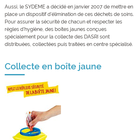
Aussi, le SYDEME a décidé en janvier 2007 de mettre en
place un dispositif d'élimination de ces déchets de soins.
Pour assurer la sécurité de chacun et respecter les
règles d'hygiène, des boîtes jaunes conçues
spécialement pour la collecte des DASRI sont
distribuées, collectées puis traitées en centre spécialisé.
Collecte en boîte jaune