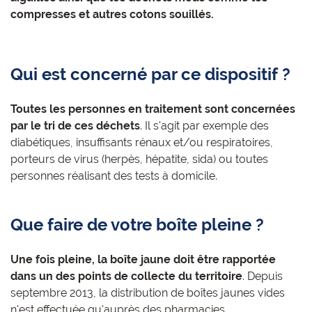
compresses et autres cotons souillés.
Qui est concerné par ce dispositif ?
Toutes les personnes en traitement sont concernées
par le tri de ces déchets
. Il s'agit par exemple des
diabétiques, insuffisants rénaux et/ou respiratoires,
porteurs de virus (herpès, hépatite, sida) ou toutes
personnes réalisant des tests à domicile.
Que faire de votre boîte pleine ?
Une fois pleine, la boîte jaune doit être rapportée
dans un des points de collecte du territoire
. Depuis
septembre 2013, la distribution de boîtes jaunes vides
n'est effectuée qu'auprès des pharmacies.