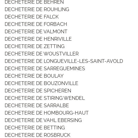
DECHETERIE DE BEHREN
DECHETERIE DE ROUHLING
DECHETERIE DE FALCK
DECHETERIE DE FORBACH
DECHETERIE DE VALMONT
DECHETERIE DE HENRIVILLE
DECHETERIE DE ZETTING
DECHETERIE DE WOUSTVILLER
DECHETERIE DE LONGUEVILLE-LES-SAINT-AVOLD
DECHETERIE DE SARREGUEMINES
DECHETERIE DE BOULAY
DECHETERIE DE BOUZONVILLE
DECHETERIE DE SPICHEREN
DECHETERIE DE STIRING WENDEL
DECHETERIE DE SARRALBE
DECHETERIE DE HOMBOURG-HAUT
DECHETERIE DE VAHL EBERSING
DECHETERIE DE BETTING
DECHETERIE DE ROSBRUCK