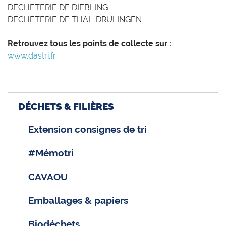
DECHETERIE DE DIEBLING
DECHETERIE DE THAL-DRULINGEN
Retrouvez tous les points de collecte sur
:
www.dastri.fr
DÉCHETS & FILIÈRES
Extension consignes de tri
#Mémotri
CAVAOU
Emballages & papiers
Biodéchets