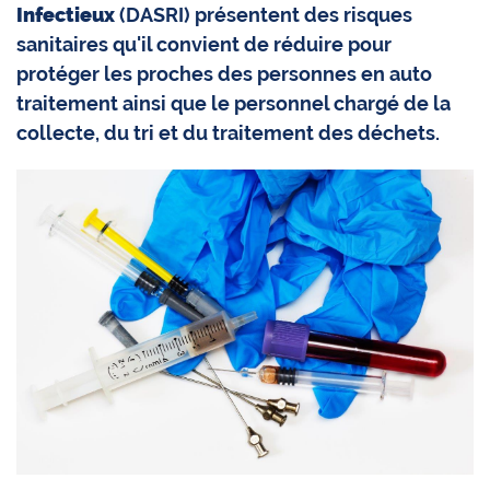
Infectieux
(DASRI) présentent des risques
sanitaires qu'il convient de réduire pour
protéger les proches des personnes en auto
traitement ainsi que le personnel chargé de la
collecte, du tri et du traitement des déchets.