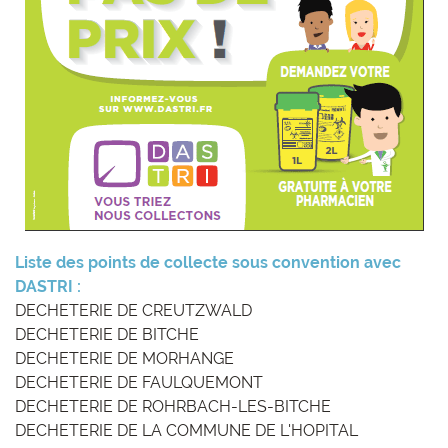
Liste des points de collecte sous convention avec
DASTRI :
DECHETERIE DE CREUTZWALD
DECHETERIE DE BITCHE
DECHETERIE DE MORHANGE
DECHETERIE DE FAULQUEMONT
DECHETERIE DE ROHRBACH-LES-BITCHE
DECHETERIE DE LA COMMUNE DE L'HOPITAL