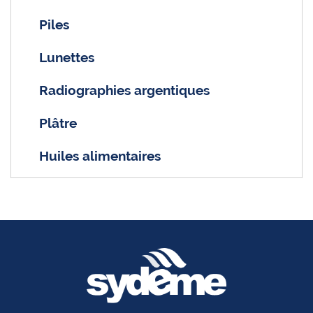
Piles
Lunettes
Radiographies argentiques
Plâtre
Huiles alimentaires