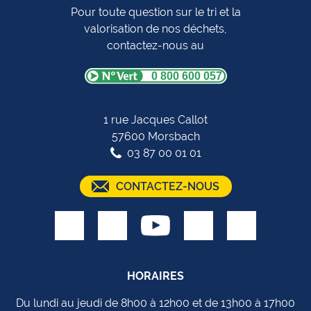
Pour toute question sur le tri et la
valorisation de nos déchets,
contactez-nous au
0 800 600 057
1 rue Jacques Callot
57600 Morsbach
03 87 00 01 01
CONTACTEZ-NOUS
HORAIRES
Du lundi au jeudi de 8h00 à 12h00 et de 13h00 à 17h00