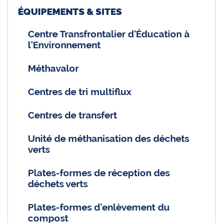
ÉQUIPEMENTS & SITES
Centre Transfrontalier d'Éducation à
l'Environnement
Méthavalor
Centres de tri multiflux
Centres de transfert
Unité de méthanisation des déchets
verts
Plates-formes de réception des
déchets verts
Plates-formes d'enlèvement du
compost