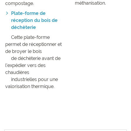
méthanisation.
compostage.
Plate-forme de
réception du bois
de
déchèterie
Cette plate-forme
permet de réceptionner et
de broyer le bois
de déchèterie avant de
l'expédier vers des
chaudières
industrielles pour une
valorisation thermique.