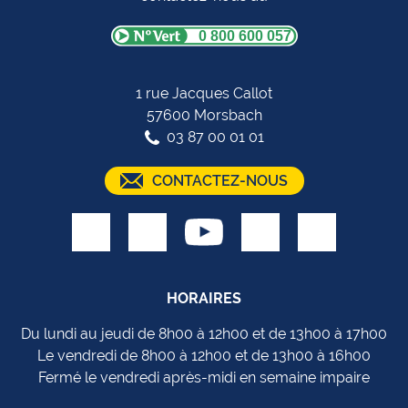
0 800 600 057
1 rue Jacques Callot
57600 Morsbach
03 87 00 01 01
CONTACTEZ-NOUS
HORAIRES
Du lundi au jeudi de 8h00 à 12h00 et de 13h00 à 17h00
Le vendredi de 8h00 à 12h00 et de 13h00 à 16h00
Fermé le vendredi après-midi en semaine impaire