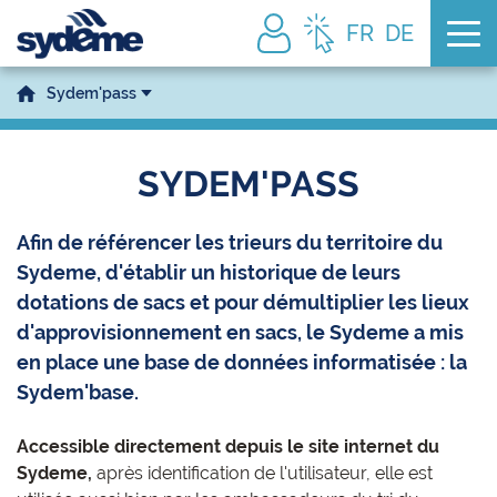
Tog
FR
DE
Sydem'pass
SYDEM'PASS
Afin de référencer les trieurs du territoire du
Sydeme, d'établir un historique de leurs
dotations de sacs et pour démultiplier les lieux
d'approvisionnement en sacs, le Sydeme a mis
en place une base de données informatisée : la
Sydem'base.
Accessible directement depuis le site internet du
Sydeme,
après identification de l'utilisateur, elle est