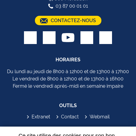
03 87 00 01 01
CONTACTEZ-NOUS
HORAIRES
Du lundi au jeudi de 8h00 à 12h00 et de 13h00 à 17h00
Le vendredi de 8h00 à 12h00 et de 13h00 à 16h00
Fermé le vendredi après-midi en semaine impaire
OUTILS
Extranet
Contact
Webmail
SYDEM'APP
Ce site utilise des cookies pour son bon