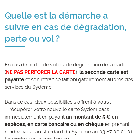
Quelle est la démarche à
suivre en cas de dégradation,
perte ou vol ?
En cas de perte, de vol ou de dégradation de la carte
(
NE PAS PERFORER LA CARTE
),
la seconde carte est
payante
et son retrait se fait obligatoirement auprès des
services du Sydeme.
Dans ce cas, deux possibilités s'offrent à vous :
- récupérer votre nouvelle carte Sydem'pass
immédiatement en payant
un montant de 5 € en
espèces, en carte bancaire ou en chèque
en prenant
rendez-vous au standard du Sydeme au 03 87 00 01 01.