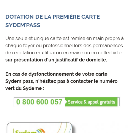
DOTATION DE LA PREMIÈRE CARTE
SYDEM'PASS
Une seule et unique carte est remise en main propre à
chaque foyer ou professionnel lors des permanences
de redotation multiflux ou en mairie ou en collectivité
sur présentation d'un justificatif de domicile.
En cas de dysfonctionnement de votre carte
Sydem'pass, n'hésitez pas à contacter le numéro
vert du Sydeme :