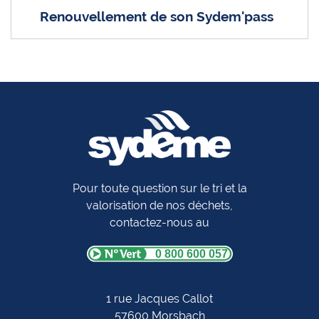
Renouvellement de son Sydem'pass
Pour toute question sur le tri et la
valorisation de nos déchets,
contactez-nous au
0 800 600 057
1 rue Jacques Callot
57600 Morsbach