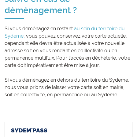
déménagement ?
Si vous déménagez en restant
au sein du territoire du
Sydeme
, vous pouvez conservez votre carte actuelle,
cependant elle devra être actualisée à votre nouvelle
adresse soit en vous rendant en colllectivité ou en
permanence multiflux. Pour l'accès en déchèterie, votre
carte doit impérativement être mise à jour.
Si vous déménagez en dehors du territoire du Sydeme,
nous vous prions de laisser votre carte soit en mairie,
soit en collectivité, en permanence ou au Sydeme.
SYDEM'PASS