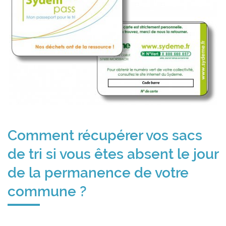
Comment récupérer vos sacs
de tri si vous êtes absent le jour
de la permanence de votre
commune ?