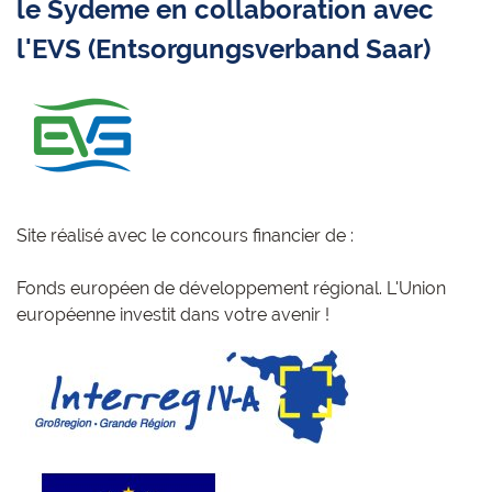
le Sydeme en collaboration avec
l'EVS (Entsorgungsverband Saar)
Site réalisé avec le concours financier de :
Fonds européen de développement régional. L'Union
européenne investit dans votre avenir !