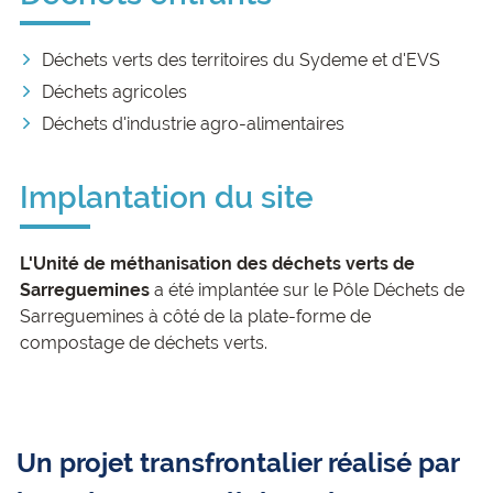
Déchets verts des territoires du Sydeme et d'EVS
Déchets agricoles
Déchets d'industrie agro-alimentaires
Implantation du site
L'Unité de méthanisation des déchets verts de
Sarreguemines
a été implantée sur le Pôle Déchets de
Sarreguemines à côté de la plate-forme de
compostage de déchets verts.
Un projet transfrontalier réalisé par