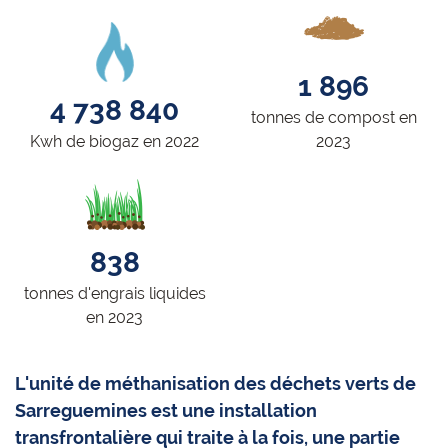
1 896
4 738 840
tonnes de compost en
Kwh de biogaz en 2022
2023
838
tonnes d'engrais liquides
en 2023
L'unité de méthanisation des déchets verts de
Sarreguemines est une installation
transfrontalière qui traite à la fois, une partie