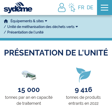
Tog
FR
DE
Équipements & sites
Unité de méthanisation des déchets verts
Présentation de l'unité
PRÉSENTATION DE L'UNITÉ
15 000
9 416
tonnes par an en capacité
tonnes de produits
de traitement
entrants en 2022