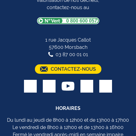
valorisation de nos déchets,
contactez-nous au
0 800 600 057
1 rue Jacques Callot
57600 Morsbach
03 87 00 01 01
CONTACTEZ-NOUS
HORAIRES
Du lundi au jeudi de 8h00 à 12h00 et de 13h00 à 17h00
Le vendredi de 8h00 à 12h00 et de 13h00 à 16h00
Fermé le vendredi après-midi en semaine impaire