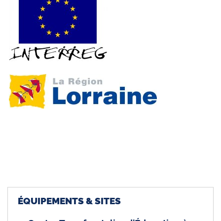
ÉQUIPEMENTS & SITES