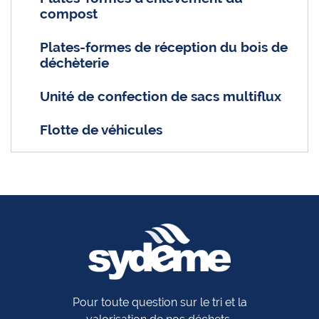
compost
Plates-formes de réception du bois de
déchèterie
Unité de confection de sacs multiflux
Flotte de véhicules
Pour toute question sur le tri et la