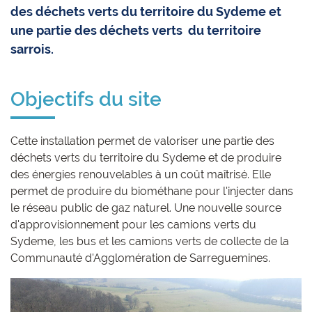
des déchets verts du territoire du Sydeme et
une partie des déchets verts du territoire
sarrois.
Objectifs du site
Cette installation permet de valoriser une partie des
déchets verts du territoire du Sydeme et de produire
des énergies renouvelables à un coût maîtrisé. Elle
permet de produire du biométhane pour l'injecter dans
le réseau public de gaz naturel. Une nouvelle source
d'approvisionnement pour les camions verts du
Sydeme, les bus et les camions verts de collecte de la
Communauté d'Agglomération de Sarreguemines.