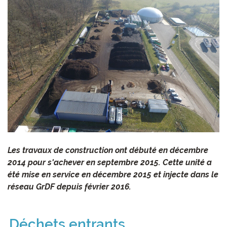
Les travaux de construction ont débuté en décembre
2014 pour s'achever en septembre 2015. Cette unité a
été mise en service en décembre 2015 et injecte dans le
réseau GrDF depuis février 2016.
Déchets entrants