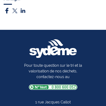
Pour toute question sur le tri et la
valorisation de nos déchets,
contactez-nous au
0 800 600 057
1 rue Jacques Callot