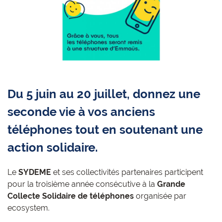
Du 5 juin au 20 juillet, donnez une
seconde vie à vos anciens
téléphones tout en soutenant une
action solidaire.
Le
SYDEME
et ses collectivités partenaires participent
pour la troisième année consécutive à la
Grande
Collecte Solidaire de téléphones
organisée par
ecosystem.