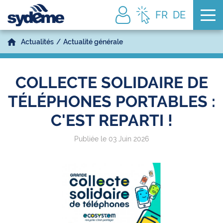
Tog
FR
DE
Actualités
Actualité générale
COLLECTE SOLIDAIRE DE
TÉLÉPHONES PORTABLES :
C'EST REPARTI !
Publiée le 03 Juin 2026