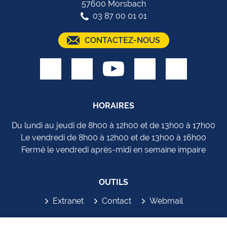
57600 Morsbach
03 87 00 01 01
CONTACTEZ-NOUS
HORAIRES
Du lundi au jeudi de 8h00 à 12h00 et de 13h00 à 17h00
Le vendredi de 8h00 à 12h00 et de 13h00 à 16h00
Fermé le vendredi après-midi en semaine impaire
OUTILS
Extranet
Contact
Webmail