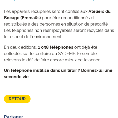
Les appareils récupérés seront confiés aux
Ateliers du
Bocage (Emmaüs)
pour être reconditionnés et
redistribués à des personnes en situation de précarité.
Les téléphones non réemployables seront recyclés dans
le respect de l'environnement.
En deux éditions,
1 038 téléphones
ont déjà été
collectés sur le territoire du SYDEME. Ensemble,
relevons le défi de faire encore mieux cette année !
Un téléphone inutilisé dans un tiroir ? Donnez-lui une
seconde vie.
RETOUR
Partager