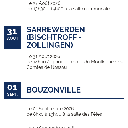
Le 27 Août 2026
de 13h30 à 19h00 à la salle communale
SARREWERDEN
31
(BISCHTROFF -
AOÛT
ZOLLINGEN)
Le 31 Août 2026
de 14h00 à 19h00 à la salle du Moulin rue des
Comtes de Nassau
01
BOUZONVILLE
SEPT.
Le 01 Septembre 2026
de 8h30 à 19h00 à la salle des Fêtes