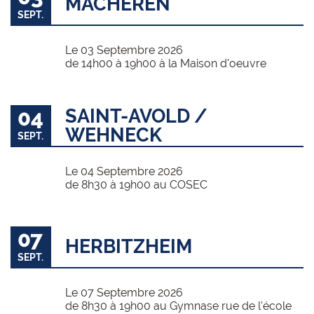
MACHEREN
SEPT.
Le 03 Septembre 2026
de 14h00 à 19h00 à la Maison d'oeuvre
04
SAINT-AVOLD /
WEHNECK
SEPT.
Le 04 Septembre 2026
de 8h30 à 19h00 au COSEC
07
HERBITZHEIM
SEPT.
Le 07 Septembre 2026
de 8h30 à 19h00 au Gymnase rue de l'école