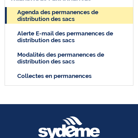
Agenda des permanences de
distribution des sacs
Alerte E-mail des permanences de
distribution des sacs
Modalités des permanences de
distribution des sacs
Collectes en permanences