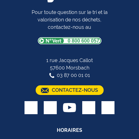
Pour toute question sur le tri et la
valorisation de nos déchets,
contactez-nous au
0 800 600 057
1 rue Jacques Callot
57600 Morsbach
03 87 00 01 01
CONTACTEZ-NOUS
HORAIRES