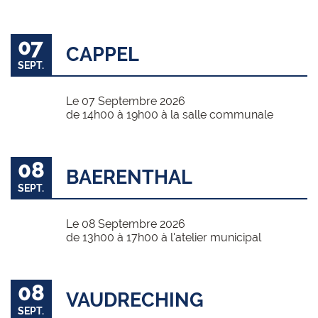
07
CAPPEL
SEPT.
Le 07 Septembre 2026
de 14h00 à 19h00 à la salle communale
08
BAERENTHAL
SEPT.
Le 08 Septembre 2026
de 13h00 à 17h00 à l'atelier municipal
08
VAUDRECHING
SEPT.