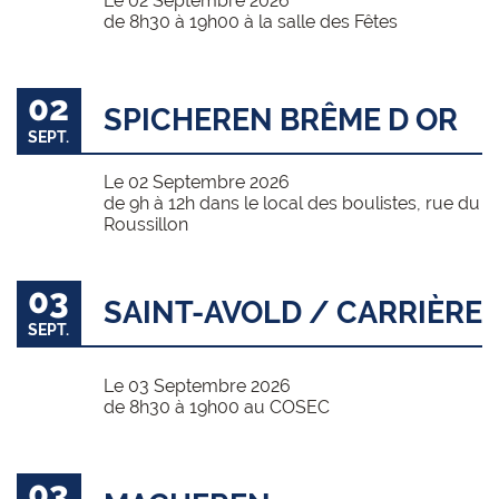
Le 02 Septembre 2026
de 8h30 à 19h00 à la salle des Fêtes
02
SPICHEREN BRÊME D OR
SEPT.
Le 02 Septembre 2026
de 9h à 12h dans le local des boulistes, rue du
Roussillon
03
SAINT-AVOLD / CARRIÈRE
SEPT.
Le 03 Septembre 2026
de 8h30 à 19h00 au COSEC
03