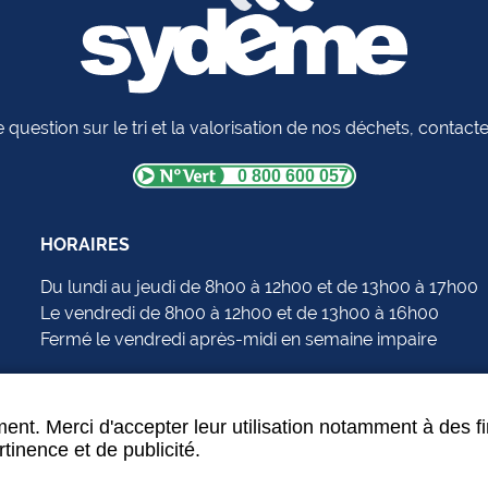
 question sur le tri et la valorisation de nos déchets, contac
0 800 600 057
HORAIRES
Du lundi au jeudi de 8h00 à 12h00 et de 13h00 à 17h00
Le vendredi de 8h00 à 12h00 et de 13h00 à 16h00
Fermé le vendredi après-midi en semaine impaire
ent. Merci d'accepter leur utilisation notamment à des f
tinence et de publicité.
Données personnelles