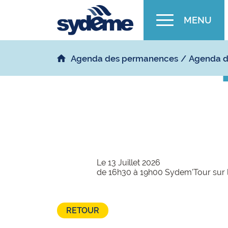
MENU
Agenda des permanences
Agenda d
Le 13 Juillet 2026
de 16h30 à 19h00 Sydem'Tour sur l
RETOUR