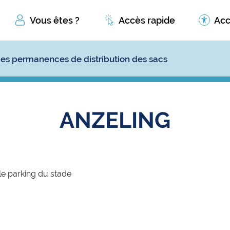
Vous êtes ?
Accès rapide
Acc
es permanences de distribution des sacs
ANZELING
e parking du stade