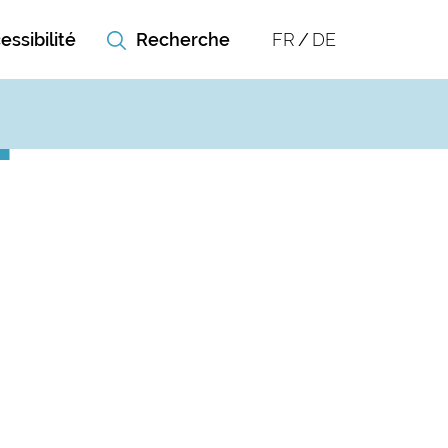
essibilité
FR
DE