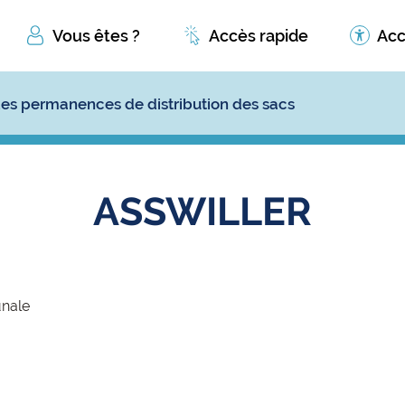
Vous êtes ?
Accès rapide
Acc
es permanences de distribution des sacs
ASSWILLER
unale