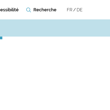
essibilité
FR
DE