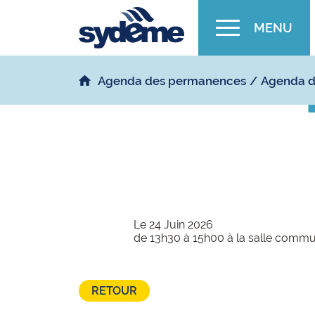
MENU
Agenda des permanences
Agenda d
Le 24 Juin 2026
de 13h30 à 15h00 à la salle comm
RETOUR