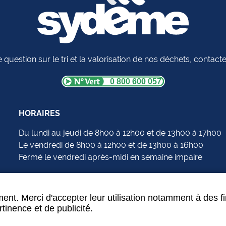
 question sur le tri et la valorisation de nos déchets, contac
0 800 600 057
HORAIRES
Du lundi au jeudi de 8h00 à 12h00 et de 13h00 à 17h00
Le vendredi de 8h00 à 12h00 et de 13h00 à 16h00
Fermé le vendredi après-midi en semaine impaire
ent. Merci d'accepter leur utilisation notamment à des f
tinence et de publicité.
Données personnelles