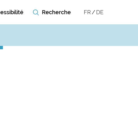
essibilité
FR
DE