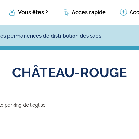
Vous êtes ?
Accès rapide
Acc
es permanences de distribution des sacs
CHÂTEAU-ROUGE
 parking de l'église