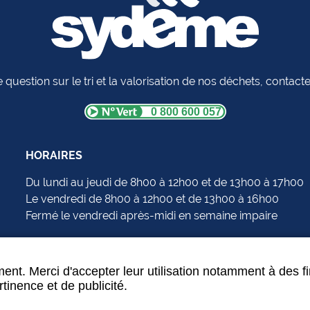
 question sur le tri et la valorisation de nos déchets, contac
0 800 600 057
HORAIRES
Du lundi au jeudi de 8h00 à 12h00 et de 13h00 à 17h00
Le vendredi de 8h00 à 12h00 et de 13h00 à 16h00
Fermé le vendredi après-midi en semaine impaire
ent. Merci d'accepter leur utilisation notamment à des f
tinence et de publicité.
Données personnelles