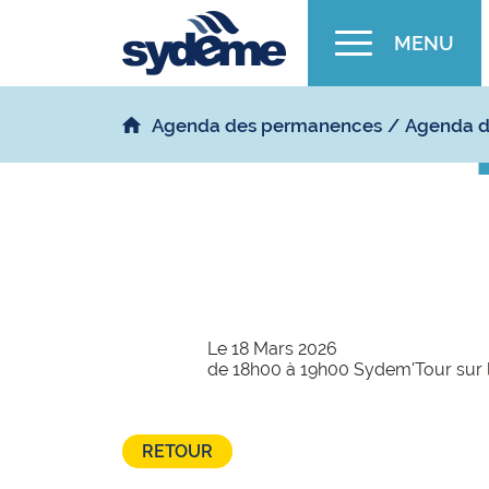
MENU
Agenda des permanences
Agenda d
Le 18 Mars 2026
de 18h00 à 19h00 Sydem'Tour sur le
RETOUR