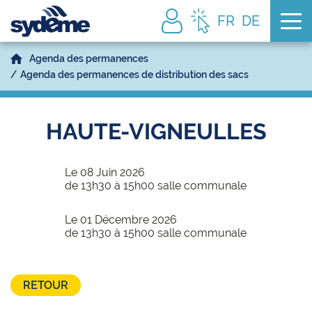
Tog
FR
DE
Agenda des permanences
Agenda des permanences de distribution des sacs
HAUTE-VIGNEULLES
Le 08 Juin 2026
de 13h30 à 15h00 salle communale
Le 01 Décembre 2026
de 13h30 à 15h00 salle communale
RETOUR