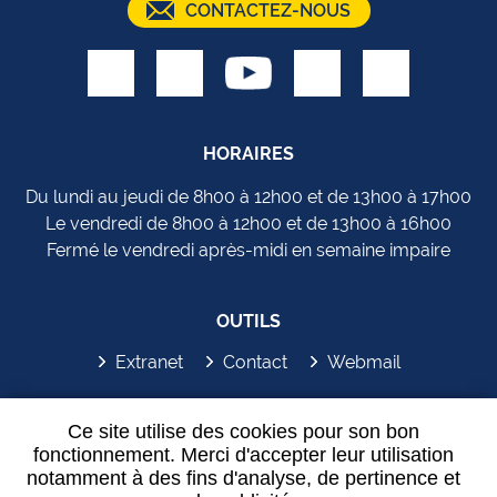
CONTACTEZ-NOUS
HORAIRES
Du lundi au jeudi de 8h00 à 12h00 et de 13h00 à 17h00
Le vendredi de 8h00 à 12h00 et de 13h00 à 16h00
Fermé le vendredi après-midi en semaine impaire
OUTILS
Extranet
Contact
Webmail
SYDEM'APP
Ce site utilise des cookies pour son bon
fonctionnement. Merci d'accepter leur utilisation
notamment à des fins d'analyse, de pertinence et