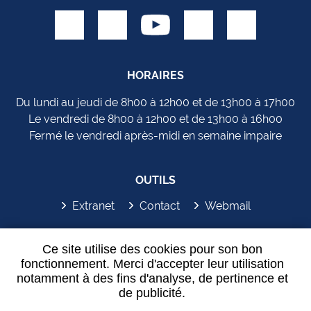
HORAIRES
Du lundi au jeudi de 8h00 à 12h00 et de 13h00 à 17h00
Le vendredi de 8h00 à 12h00 et de 13h00 à 16h00
Fermé le vendredi après-midi en semaine impaire
OUTILS
Extranet
Contact
Webmail
SYDEM'APP
Ce site utilise des cookies pour son bon
fonctionnement. Merci d'accepter leur utilisation
notamment à des fins d'analyse, de pertinence et
de publicité.