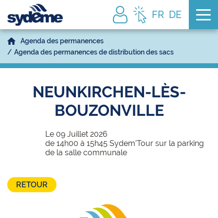
Tog
FR
DE
Agenda des permanences
Agenda des permanences de distribution des sacs
NEUNKIRCHEN-LÈS-
BOUZONVILLE
Le 09 Juillet 2026
de 14h00 à 15h45 Sydem'Tour sur la parking
de la salle communale
RETOUR