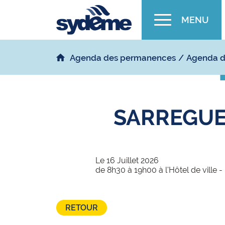
MENU
Agenda des permanences
Agenda d
SARREGUEM
Le 16 Juillet 2026
de 8h30 à 19h00 à l'Hôtel de ville 
RETOUR