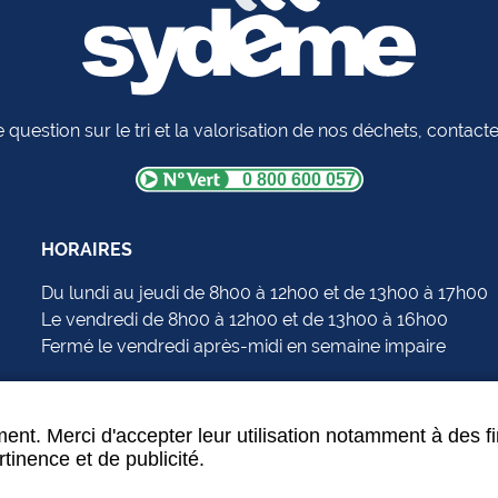
 question sur le tri et la valorisation de nos déchets, contac
0 800 600 057
HORAIRES
Du lundi au jeudi de 8h00 à 12h00 et de 13h00 à 17h00
Le vendredi de 8h00 à 12h00 et de 13h00 à 16h00
Fermé le vendredi après-midi en semaine impaire
ent. Merci d'accepter leur utilisation notamment à des f
tinence et de publicité.
Données personnelles