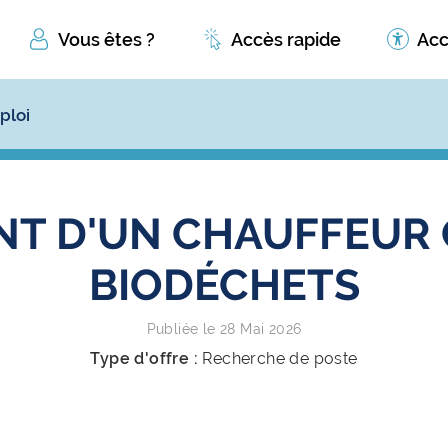
Vous êtes ?
Accès rapide
Acc
ploi
T D'UN CHAUFFEUR
BIODÉCHETS
Publiée le 28 Mai 2026
Type d'offre :
Recherche de poste