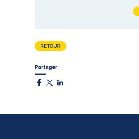
RETOUR
Partager