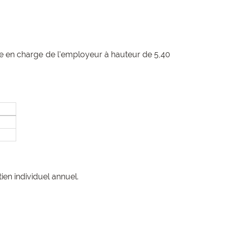
rise en charge de l'employeur à hauteur de 5,40
en individuel annuel.