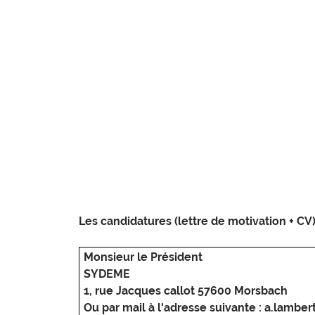
Les candidatures (lettre de motivation + CV)
Monsieur le Président
SYDEME
1, rue Jacques callot 57600 Morsbach
Ou par mail
à l'adresse suivante : a.lambe