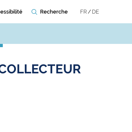
essibilité
FR
DE
 COLLECTEUR