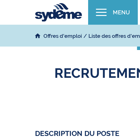
MENU
Offres d'emploi
Liste des offres d'em
RECRUTEMEN
DESCRIPTION DU POSTE