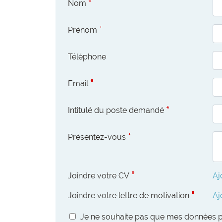
Nom
Prénom
Téléphone
Email
Intitulé du poste demandé
Présentez-vous
Joindre votre CV
Aj
Joindre votre lettre de motivation
Aj
Je ne souhaite pas que mes données per