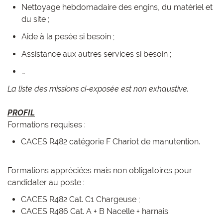
Nettoyage hebdomadaire des engins, du matériel et
du site ;
Aide à la pesée si besoin ;
Assistance aux autres services si besoin ;
…
La liste des missions ci-exposée est non exhaustive.
PROFIL
Formations requises :
CACES R482 catégorie F Chariot de manutention.
Formations appréciées mais non obligatoires pour
candidater au poste :
CACES R482 Cat. C1 Chargeuse ;
CACES R486 Cat. A + B Nacelle + harnais.