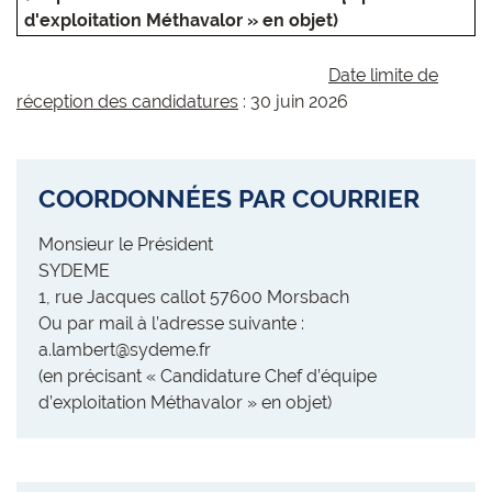
d'exploitation Méthavalor » en objet)
Date limite de
réception des candidatures
: 30 juin 2026
COORDONNÉES PAR COURRIER
Monsieur le Président
SYDEME
1, rue Jacques callot 57600 Morsbach
Ou par mail à l’adresse suivante :
a.lambert@sydeme.fr
(en précisant « Candidature Chef d’équipe
d’exploitation Méthavalor » en objet)