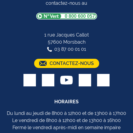
contactez-nous au
0 800 600 057
1 rue Jacques Callot
57600 Morsbach
03 87 00 01 01
CONTACTEZ-NOUS
HORAIRES
Du lundi au jeudi de 8h00 à 12h00 et de 13h00 à 17h00
Le vendredi de 8h00 à 12h00 et de 13h00 à 16h00
Fermé le vendredi après-midi en semaine impaire