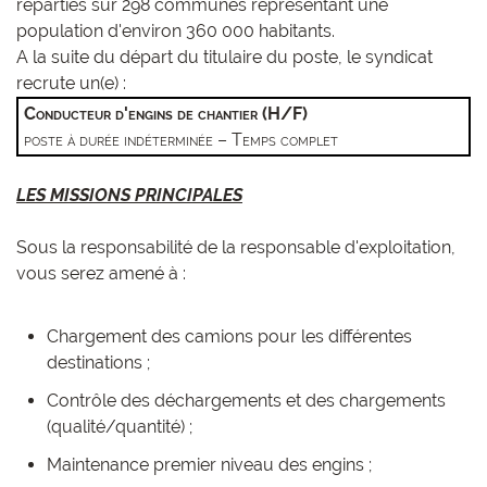
réparties sur 298 communes représentant une
population d'environ 360 000 habitants.
A la suite du départ du titulaire du poste, le syndicat
recrute un(e) :
Conducteur d'engins de chantier (H/F)
poste à durée indéterminée – Temps complet
LES MISSIONS PRINCIPALES
Sous la responsabilité de la responsable d'exploitation,
vous serez amené à :
Chargement des camions pour les différentes
destinations ;
Contrôle des déchargements et des chargements
(qualité/quantité) ;
Maintenance premier niveau des engins ;