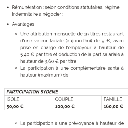
Rémunération : selon conditions statutaires, régime
indemnitaire à négocier ;
Avantages :
Une attribution mensuelle de 19 titres restaurant
d'une valeur faciale (aujourd'hui) de 9 €, avec
prise en charge de l'employeur à hauteur de
5,40 € par titre et déduction de la part salariale à
hauteur de 3,60 € par titre ;
La participation à une complémentaire santé à
hauteur (maximum) de :
PARTICIPATION SYDEME
ISOLE
COUPLE
FAMILLE
50,00 €
100,00 €
160,00 €
La participation à une prévoyance à hauteur de