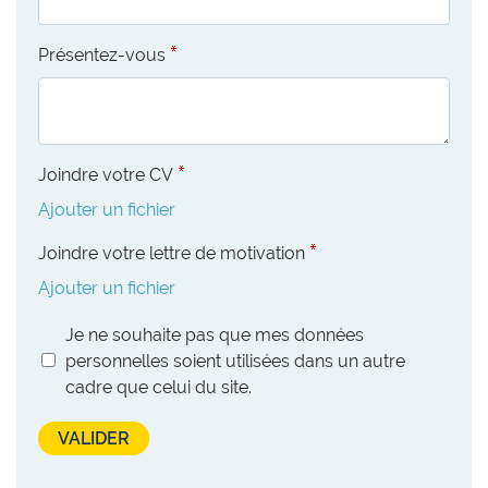
Présentez-vous
Joindre votre CV
Ajouter un fichier
Joindre votre lettre de motivation
Ajouter un fichier
Je ne souhaite pas que mes données
personnelles soient utilisées dans un autre
cadre que celui du site.