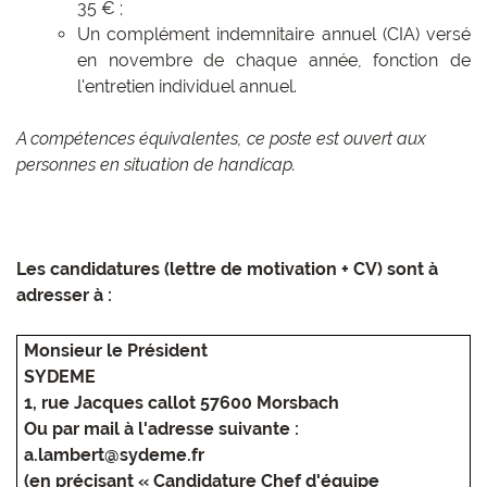
35 € ;
Un complément indemnitaire annuel (CIA) versé
en novembre de chaque année, fonction de
l'entretien individuel annuel.
A compétences équivalentes, ce poste est ouvert aux
personnes en situation de handicap.
Les candidatures (lettre de motivation + CV) sont à
adresser à :
Monsieur le Président
SYDEME
1, rue Jacques callot 57600 Morsbach
Ou par mail
à l'adresse suivante :
a.lambert@sydeme.fr
(en précisant « Candidature Chef d'équipe