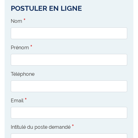
POSTULER EN LIGNE
Nom
Prénom
Téléphone
Email
Intitulé du poste demandé