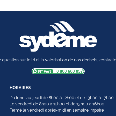
 question sur le tri et la valorisation de nos déchets, contac
0 800 600 057
HORAIRES
Du lundi au jeudi de 8h00 à 12h00 et de 13h00 à 17h00
Le vendredi de 8h00 à 12h00 et de 13h00 à 16h00
Fermé le vendredi après-midi en semaine impaire