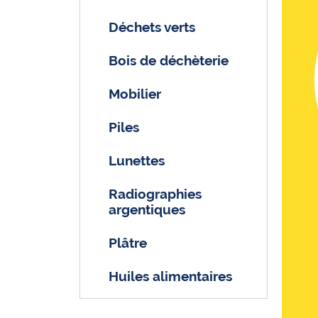
Déchets verts
Bois de déchèterie
Mobilier
Piles
Lunettes
Radiographies
argentiques
Plâtre
Huiles alimentaires