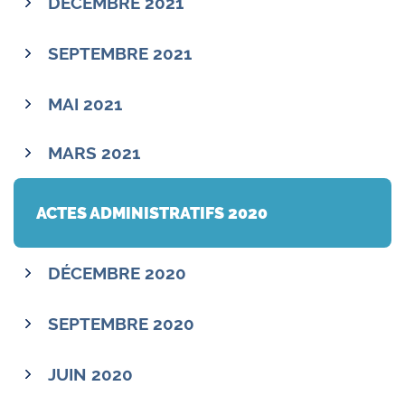
DÉCEMBRE 2021
SEPTEMBRE 2021
MAI 2021
MARS 2021
ACTES ADMINISTRATIFS 2020
DÉCEMBRE 2020
SEPTEMBRE 2020
JUIN 2020