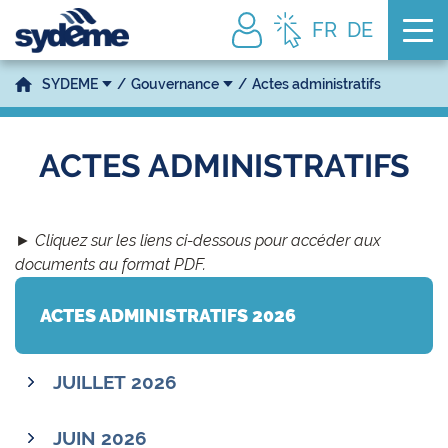
Tog
FR
DE
SYDEME
Gouvernance
Actes administratifs
ACTES ADMINISTRATIFS
► Cliquez sur les liens ci-dessous pour accéder aux
documents au format PDF.
ACTES ADMINISTRATIFS 2026
JUILLET 2026
JUIN 2026