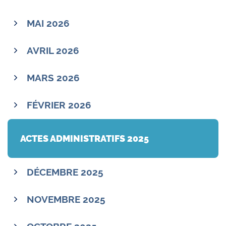
MAI 2026
AVRIL 2026
MARS 2026
FÉVRIER 2026
ACTES ADMINISTRATIFS 2025
DÉCEMBRE 2025
NOVEMBRE 2025