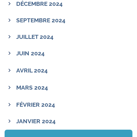
DÉCEMBRE 2024
SEPTEMBRE 2024
JUILLET 2024
JUIN 2024
AVRIL 2024
MARS 2024
FÉVRIER 2024
JANVIER 2024