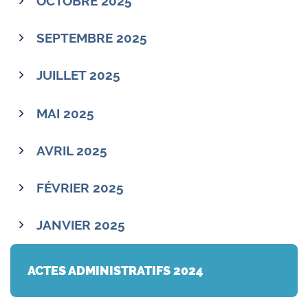
OCTOBRE 2025
SEPTEMBRE 2025
JUILLET 2025
MAI 2025
AVRIL 2025
FÉVRIER 2025
JANVIER 2025
ACTES ADMINISTRATIFS 2024