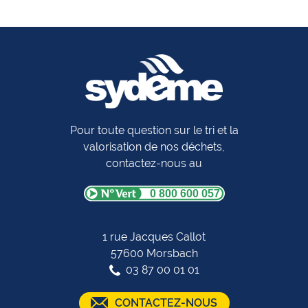
Pour toute question sur le tri et la
valorisation de nos déchets,
contactez-nous au
0 800 600 057
1 rue Jacques Callot
57600 Morsbach
03 87 00 01 01
CONTACTEZ-NOUS