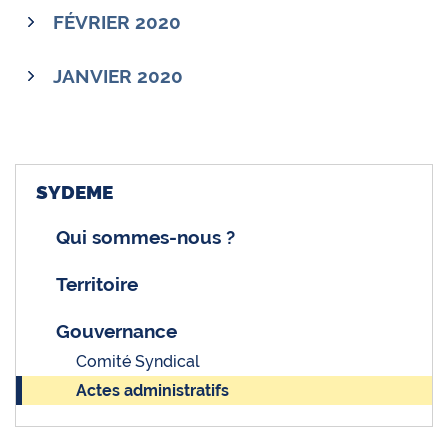
FÉVRIER 2020
JANVIER 2020
SYDEME
Qui sommes-nous ?
Territoire
Gouvernance
Comité Syndical
Actes administratifs