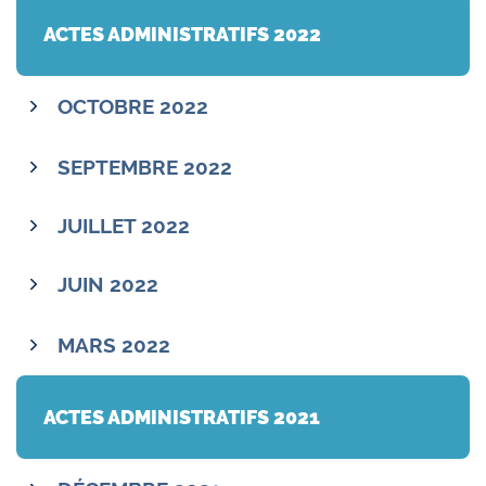
ACTES ADMINISTRATIFS 2022
OCTOBRE 2022
SEPTEMBRE 2022
JUILLET 2022
JUIN 2022
MARS 2022
ACTES ADMINISTRATIFS 2021