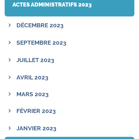
ACTES ADMINISTRATIFS 2023
DÉCEMBRE 2023
SEPTEMBRE 2023
JUILLET 2023
AVRIL 2023
MARS 2023
FÉVRIER 2023
JANVIER 2023