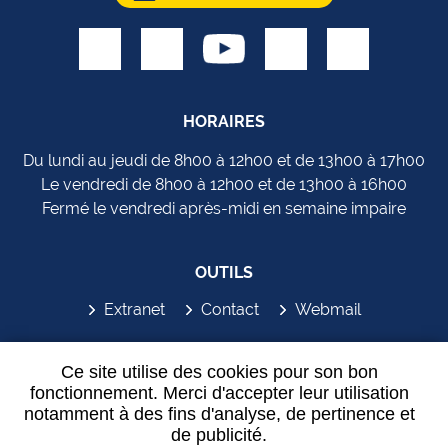
HORAIRES
Du lundi au jeudi de 8h00 à 12h00 et de 13h00 à 17h00
Le vendredi de 8h00 à 12h00 et de 13h00 à 16h00
Fermé le vendredi après-midi en semaine impaire
OUTILS
Extranet
Contact
Webmail
SYDEM'APP
Ce site utilise des cookies pour son bon
fonctionnement. Merci d'accepter leur utilisation
notamment à des fins d'analyse, de pertinence et
de publicité.