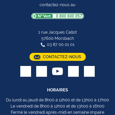
contactez-nous au
0 800 600 057
1 rue Jacques Callot
57600 Morsbach
03 87 00 01 01
CONTACTEZ-NOUS
HORAIRES
Du lundi au jeudi de 8h00 à 12h00 et de 13h00 à 17h00
Le vendredi de 8h00 à 12h00 et de 13h00 à 16h00
Fermé le vendredi après-midi en semaine impaire