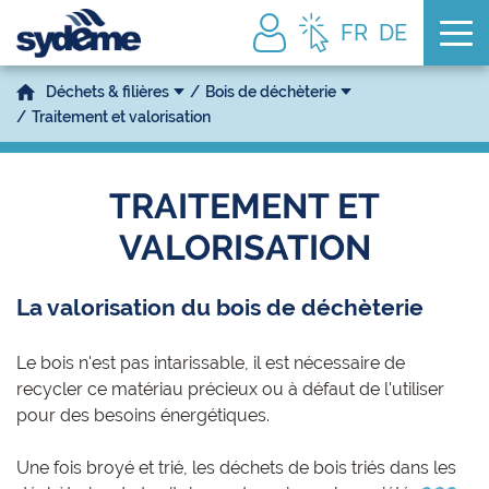
Tog
FR
DE
Déchets & filières
Bois de déchèterie
Traitement et valorisation
TRAITEMENT ET
VALORISATION
La valorisation du bois de déchèterie
Le bois n'est pas intarissable, il est nécessaire de
recycler ce matériau précieux ou à défaut de l'utiliser
pour des besoins énergétiques.
Une fois broyé et trié, les déchets de bois triés dans les