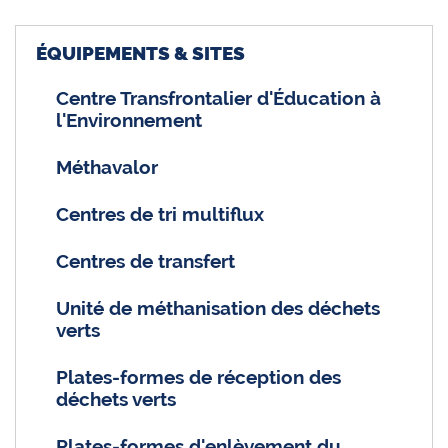
ÉQUIPEMENTS & SITES
Centre Transfrontalier d'Éducation à
l'Environnement
Méthavalor
Centres de tri multiflux
Centres de transfert
Unité de méthanisation des déchets
verts
Plates-formes de réception des
déchets verts
Plates-formes d'enlèvement du