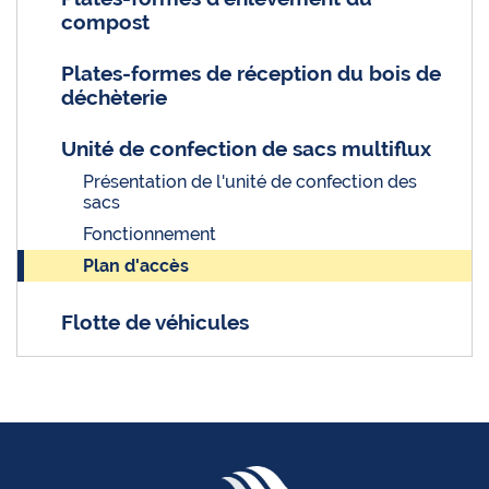
compost
Plates-formes de réception du bois de
déchèterie
Unité de confection de sacs multiflux
Présentation de l'unité de confection des
sacs
Fonctionnement
Plan d'accès
Flotte de véhicules