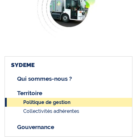
SYDEME
Qui sommes-nous ?
Territoire
Politique de gestion
Collectivités adhérentes
Gouvernance