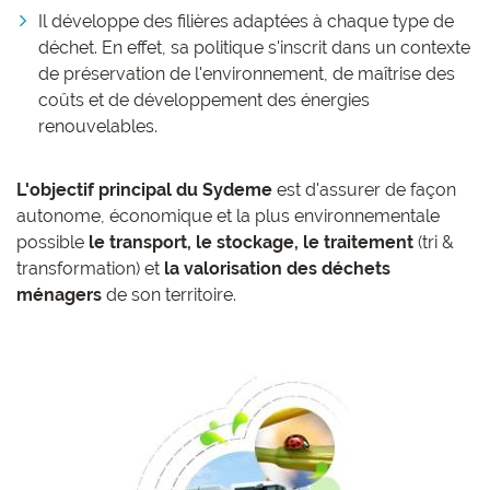
Il développe des filières adaptées à chaque type de
déchet. En effet, sa politique s'inscrit dans un contexte
de préservation de l'environnement, de maîtrise des
coûts et de développement des énergies
renouvelables.
L'objectif principal du Sydeme
est d'assurer de façon
autonome, économique et la plus environnementale
possible
le transport, le stockage, le traitement
(tri &
transformation) et
la valorisation des déchets
ménagers
de son territoire.