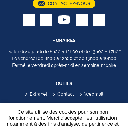
CONTACTEZ-NOUS
HORAIRES
Du lundi au jeudi de 8h00 à 12h00 et de 13h00 à 17h00
Le vendredi de 8h00 à 12h00 et de 13h00 à 16h00
Fermé le vendredi après-midi en semaine impaire
OUTILS
Extranet
Contact
Webmail
SYDEM'APP
Ce site utilise des cookies pour son bon
fonctionnement. Merci d'accepter leur utilisation
notamment à des fins d'analyse, de pertinence et