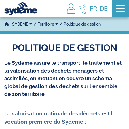
Tog
FR
DE
SYDEME
Territoire
Politique de gestion
POLITIQUE DE GESTION
Le Sydeme assure le transport, le traitement et
la valorisation des déchets ménagers et
assimilés, en mettant en oeuvre un schéma
global de gestion des déchets sur l'ensemble
de son territoire.
La valorisation optimale des déchets est la
vocation première du Sydeme :