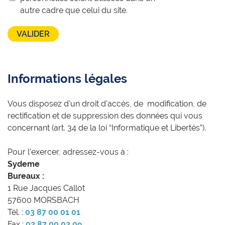
autre cadre que celui du site.
Informations légales
Vous disposez d'un droit d'accès, de modification, de
rectification et de suppression des données qui vous
concernant (art. 34 de la loi “Informatique et Libertés”).
Pour l'exercer, adressez-vous à :
Sydeme
Bureaux :
1 Rue Jacques Callot
57600 MORSBACH
Tél. :
03 87 00 01 01
Fax :
03 87 00 02 09