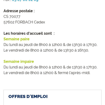
Adresse postale :
CS 70077
57602 FORBACH Cedex
Les horaires d'accueil sont :
Semaine paire
Du lundi au jeudi de 8h00 à 12h00 & de 13h30 à 17h30.
Le vendredi de 8h00 à 12h00 & de 13h30 à 16h30.
Semaine impaire
Du lundi au jeudi de 8h00 à 12h00 & de 13h30 à 17h30.
Le vendredi de 8h00 à 12h00 & fermé l'après-midi.
OFFRES D'EMPLOI