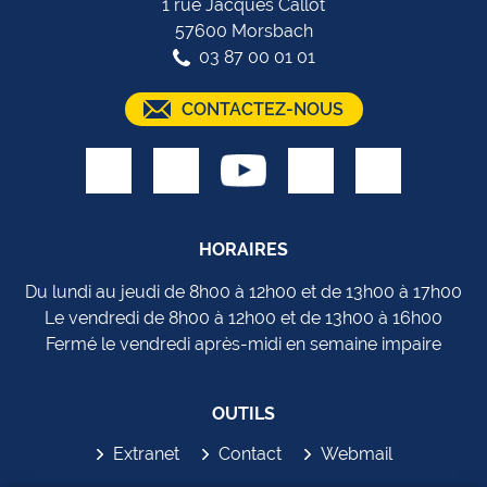
1 rue Jacques Callot
57600 Morsbach
03 87 00 01 01
CONTACTEZ-NOUS
HORAIRES
Du lundi au jeudi de 8h00 à 12h00 et de 13h00 à 17h00
Le vendredi de 8h00 à 12h00 et de 13h00 à 16h00
Fermé le vendredi après-midi en semaine impaire
OUTILS
Extranet
Contact
Webmail