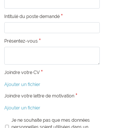
Intitulé du poste demandé
Présentez-vous
Joindre votre CV
Ajouter un fichier
Joindre votre lettre de motivation
Ajouter un fichier
Je ne souhaite pas que mes données
personnelles soient utilisées dans un