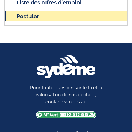
Liste des offres d'emploi
Postuler
Pour toute question sur le tri et la
valorisation de nos déchets,
contactez-nous au
0 800 600 057