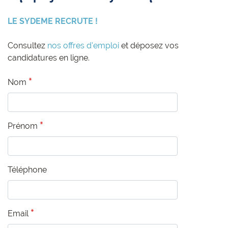
LE SYDEME RECRUTE !
Consultez
nos offres d'emploi
et déposez vos
candidatures en ligne.
Nom
Prénom
Téléphone
Email