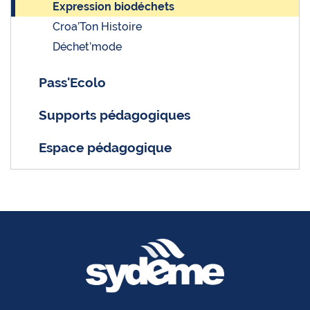
Expression biodéchets
Croa’Ton Histoire
Déchet’mode
Pass'Ecolo
Supports pédagogiques
Espace pédagogique