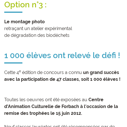
Option n°3 :
Le montage photo
retraçant un atelier expérimental
de dégradation des biodéchets
1 000 élèves ont relevé le défi !
e
Cette 4
édition de concours a connu
un grand succès
avec la participation de 47 classes, soit 1 000 élèves !
Toutes les oeuvres ont été exposées au
Centre
d'Animation Culturelle de Forbach à l'occasion de la
remise des trophées le 15 juin 2012.
Neuf classes lauréates ont été récompensées par de