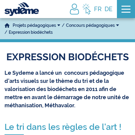
Tog
FR
DE
Projets pédagogiques
Concours pédagogiques
Expression biodéchets
EXPRESSION BIODÉCHETS
Le Sydeme a lancé un concours pédagogique
d'arts visuels sur le thème du tri et de la
valorisation des biodéchets en 2011 afin de
mettre en avant le démarrage de notre unité de
méthanisation, Méthavalor.
Le tri dans les règles de l'art !