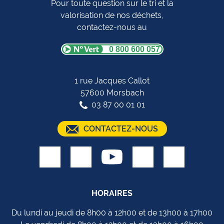
Pour toute question sur le tri et la
valorisation de nos déchets,
contactez-nous au
0 800 600 057
1 rue Jacques Callot
57600 Morsbach
03 87 00 01 01
CONTACTEZ-NOUS
HORAIRES
Du lundi au jeudi de 8h00 à 12h00 et de 13h00 à 17h00