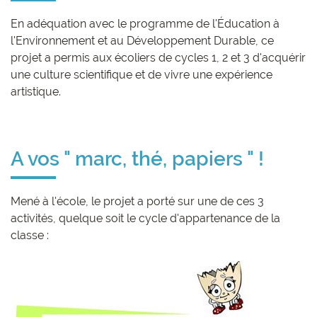
En adéquation avec le programme de l'Éducation à
l'Environnement et au Développement Durable, ce
projet a permis aux écoliers de cycles 1, 2 et 3 d'acquérir
une culture scientifique et de vivre une expérience
artistique.
A vos " marc, thé, papiers " !
Mené à l'école, le projet a porté sur une de ces 3
activités, quelque soit le cycle d'appartenance de la
classe :