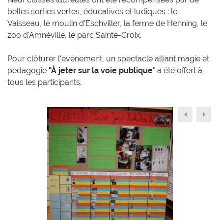
belles sorties vertes, éducatives et ludiques : le
Vaisseau, le moulin d'Eschviller, la ferme de Henning, le
zoo d'Amnéville, le parc Sainte-Croix.
Pour clôturer l'événement, un spectacle alliant magie et
pédagogie
"À jeter sur la voie publique
" a été offert à
tous les participants.