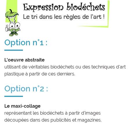
Option n°1 :
L'oeuvre abstraite
utilisant de véritables biodéchets ou des techniques d'art
plastique à partir de ces derniers.
Option n°2 :
Le maxi-collage
représentant les biodéchets à partir d'images
découpées dans des publicités et magazines.