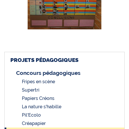
PROJETS PÉDAGOGIQUES
Concours pédagogiques
Fripes en scène
Supertri
Papiers Créons
La nature s'habille
Pil'Ecolo
Créapapier