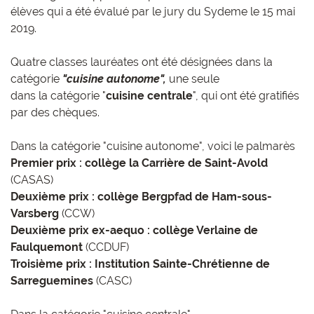
élèves qui a été évalué par le jury du Sydeme le 15 mai
2019.
Quatre classes lauréates ont été désignées dans la
catégorie
"cuisine autonome",
une seule
dans la catégorie "
cuisine centrale
", qui ont été gratifiés
par des chèques.
Dans la catégorie "cuisine autonome", voici le palmarès
Premier prix : collège la Carrière de Saint-Avold
(CASAS)
Deuxième prix : collège Bergpfad de Ham-sous-
Varsberg
(CCW)
Deuxième prix ex-aequo : collège Verlaine de
Faulquemont
(CCDUF)
Troisième prix : Institution Sainte-Chrétienne de
Sarreguemines
(CASC)