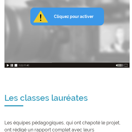
Les classes lauréates
Les équipes pédagogiques, qui ont chapoté le projet,
ont rédigé un rapport complet avec leurs