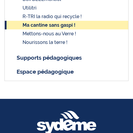
Utilitri
R-TRI la radio qui recycle !
Ma cantine sans gaspi !
Mettons-nous au Verre !
Nourissons la terre !
Supports pédagogiques
Espace pédagogique