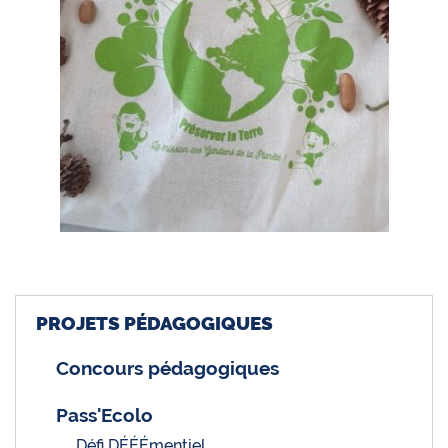
PROJETS PÉDAGOGIQUES
Concours pédagogiques
Pass'Ecolo
Défi DÉÉÉmentiel