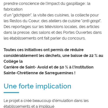
prendre conscience de l'impact du gaspillage : la
fabrication
d'un "
gâchipain
", la visite des cuisines, la collecte pour
les Restos du Coeur, des ateliers de cuisine "
anti-gaspi
".
Des reportages sur les télévisions locales, des articles
dans la presse, des salons et des Portes Ouvertes dans
les établissements ont fait parler du concours.
Toutes ces initiatives ont permis de réduire
considérablement les déchets, une baisse de 22 % au
Collège la
Carrière de Saint- Avold et de 50 % à l'Institution
Sainte-Chrétienne de Sarreguemines !
Une forte implication
Le projet a créé beaucoup d'émulation dans les
établissements et a impliqué