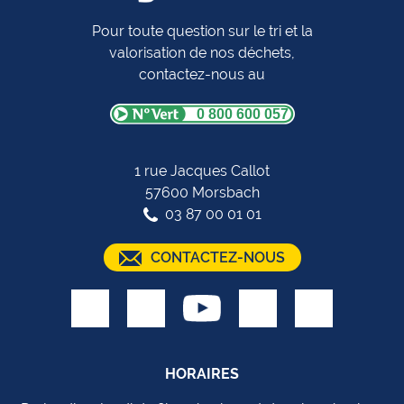
Pour toute question sur le tri et la
valorisation de nos déchets,
contactez-nous au
0 800 600 057
1 rue Jacques Callot
57600 Morsbach
03 87 00 01 01
CONTACTEZ-NOUS
HORAIRES