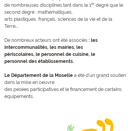
er
de nombreuses disciplines tant dans le 1
degré que le
second degré : mathématiques,
arts plastiques, français, sciences de la vie et de la
Terre...
De nombreux acteurs ont été associés
: les
intercommunalités, les mairies, les
périscolaires,
le personnel de cuisine, le
personnel des établissements.
Le Département de la Moselle
a été d'un grand soutien
dans la mise en oeuvre
des pesées participatives et le financement de certains
équipements.