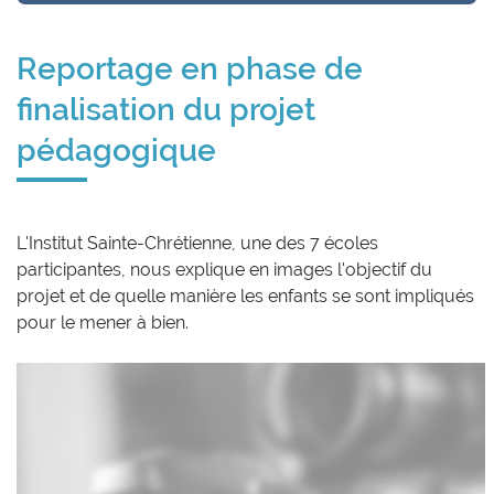
Reportage en phase de
finalisation du projet
pédagogique
L'Institut Sainte-Chrétienne, une des 7 écoles
participantes, nous explique en images l'objectif du
projet et de quelle manière les enfants se sont impliqués
pour le mener à bien.